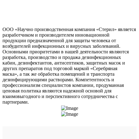
ООО «Научно производственная компания «Стерил» является
разработчиком и производителем инновационной
продукции предназначенной для защиты человека от
возбудителей инфекционных и вирусных заболеваний.
Основными приоритетами в нашей деятельности являются
разработка, производство и продажа дезинфекционных
кабин, дезинфектантов, антисептиков, защитных масок и
других препаратов под торговой маркой «Серебряная
маска», а так же обработка помещений и транспорта
дезинфицирующими растворами. Компетентность и
профессионализм специалистов компании, продуманная
ценовая политика являются надежной основой для
взаимовыгодного и перспективного сотрудничества с
партнерами.