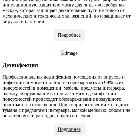
инновационную защитную маску для лица - «Серебряная
маска», которая защищает дыхательные пути не только от
механических и токсических загрязнений, но и защищает от
вирусов и бактерий.
Подробнее
Дезинфекция
Профессиональная дезинфекция помещения от вирусов и
инфекции помогает полностью обеззаразить до 99% всех
поверхностей в помещении: мебель, предметы интерьера,
одежду, оборудование и стены. Помимо дезинфекции
поверхностей происходит обеззараживание воздушного
пространства помещения. При соприкосновении холодного
тумана с предметами интерьера, мягкой мебелью, обоями не
остается пятен, разводов, налета и следов.
Подробнее