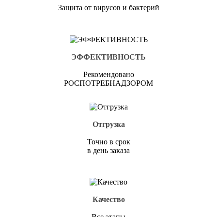
Защита от вирусов и бактерий
ЭФФЕКТИВНОСТЬ
Рекомендовано
РОСПОТРЕБНАДЗОРОМ
Отгрузка
Точно в срок
в день заказа
Качество
Все этапы