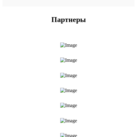
Партнеры