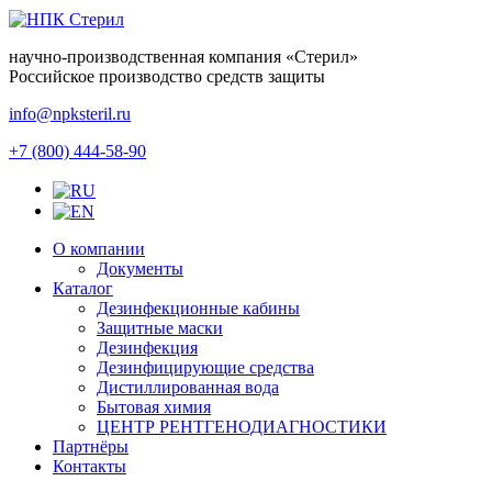
научно-производственная компания
«Стерил»
Российское производство средств защиты
info@npksteril.ru
+7 (800) 444-58-90
О компании
Документы
Каталог
Дезинфекционные кабины
Защитные маски
Дезинфекция
Дезинфицирующие средства
Дистиллированная вода
Бытовая химия
ЦЕНТР РЕНТГЕНОДИАГНОСТИКИ
Партнёры
Контакты