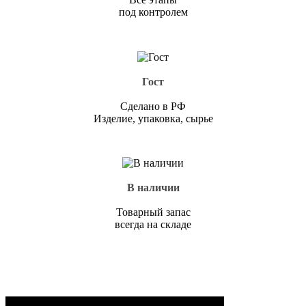
под контролем
Гост
Сделано в РФ
Изделие, упаковка, сырье
В наличии
Товарный запас
всегда на складе