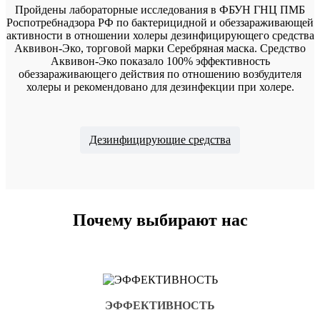
Пройдены лабораторные исследования в ФБУН ГНЦ ПМБ
Роспотребнадзора РФ по бактерицидной и обеззараживающей
активности в отношении холеры дезинфицирующего средства
Аквивон-Эко, торговой марки Серебряная маска. Средство
Аквивон-Эко показало 100% эффективность
обеззараживающего действия по отношению возбудителя
холеры и рекомендовано для дезинфекции при холере.
Дезинфицирующие средства
Почему выбирают нас
ЭФФЕКТИВНОСТЬ